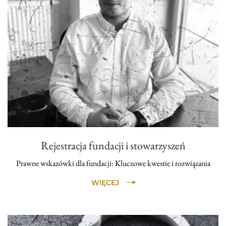
Rejestracja fundacji i stowarzyszeń
Prawne wskazówki dla fundacji: Kluczowe kwestie i rozwiązania
WIĘCEJ