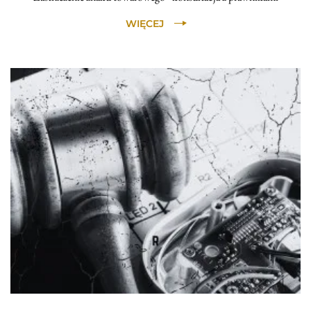
WIĘCEJ