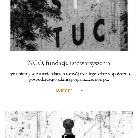
NGO, fundacje i stowarzyszenia
Dynamiczny w ostatnich latach rozwój trzeciego sektora społeczno-
gospodarczego jakim są organizacje non p…
WIĘCEJ