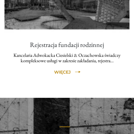
Rejestracja fundacji rodzinnej
Kancelaria Adwokacka Ciesielski & Oczachowska świadczy
kompleksowe usługi w zakresie zakładania, rejestra…
WIĘCEJ