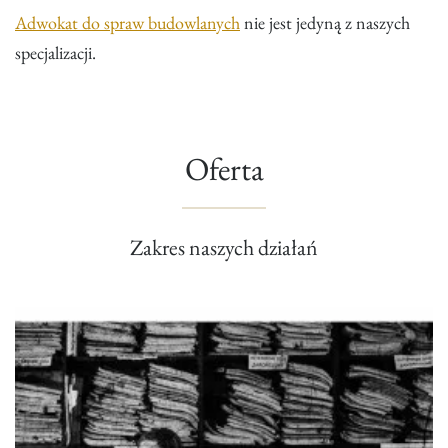
Adwokat do spraw budowlanych
nie jest jedyną z naszych
specjalizacji.
Oferta
Zakres naszych działań