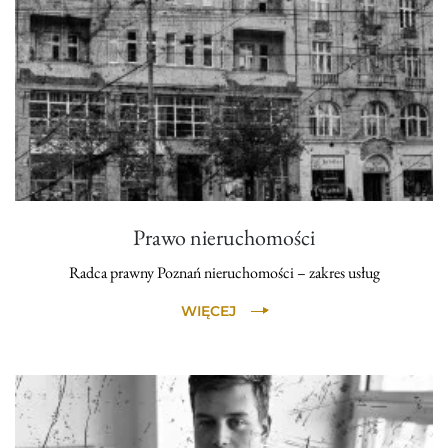
Prawo nieruchomości
Radca prawny Poznań nieruchomości – zakres usług
WIĘCEJ