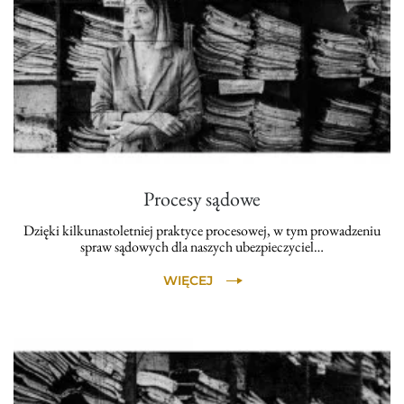
Procesy sądowe
Dzięki kilkunastoletniej praktyce procesowej, w tym prowadzeniu
spraw sądowych dla naszych ubezpieczyciel…
WIĘCEJ