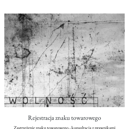
Rejestracja znaku towarowego
Zastrzeżenie znaku towarowego - konsultacja z prawnikami