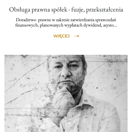
Obsługa prawna spółek - fuzje, przekształcenia
Doradztwo prawne w zakresie zatwierdzania sprawozdań
finansowych, planowanych wypłatach dywidend, asysto…
WIĘCEJ