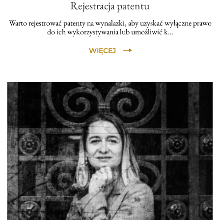
Rejestracja patentu
Warto rejestrować patenty na wynalazki, aby uzyskać wyłączne prawo
do ich wykorzystywania lub umożliwić k…
WIĘCEJ