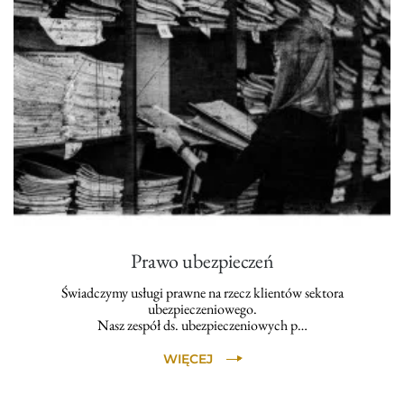
Prawo ubezpieczeń
Świadczymy usługi prawne na rzecz klientów sektora
ubezpieczeniowego.
Nasz zespół ds. ubezpieczeniowych p…
WIĘCEJ