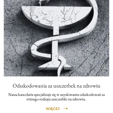
Odszkodowania za uszczerbek na zdrowiu
Nasza kancelaria specjalizuje się w uzyskiwaniu odszkodowań za
różnego rodzaju uszczerbki na zdrowiu.
WIĘCEJ