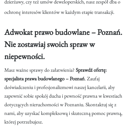
dzierżawy, czy też umów deweloperskich, nasz zespół dba o
ochronę interesów klientów w każdym etapie transakcji.
Adwokat prawo budowlane – Poznań.
Nie zostawiaj swoich spraw w
niepewności.
Masz ważne sprawy do załatwienia?
Sprawdź ofertę:
specjalista prawa budowlanego – Poznań
. Zaufaj
doświadczeniu i profesjonalizmowi naszej kancelarii, aby
zapewnić sobie spokój ducha i pewność prawna w kwestiach
dotyczących nieruchomości w Poznaniu. Skontaktuj się z
nami, aby uzyskać kompleksową i skuteczną pomoc prawną,
której potrzebujesz.