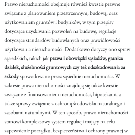
Prawo nieruchomości obejmuje również kwestie prawne
związane z planowaniem przestrzennym, budową, oraz
użytkowaniem gruntów i budynków, w tym przepisy
dotyczące uzyskiwania pozwoleń na budowę, regulacje
dotyczące standardów budowlanych oraz prawidłowości
użytkowania nieruchomości. Dodatkowo dotyczy ono spraw
sąsiedzkich, takich jak
prawa i obowiązki sąsiadów, granice
działek, służebności gruntowych czy też odszkodowania za
szkody
spowodowane przez sąsiednie nieruchomości. W
zakresie prawa nieruchomości znajdują się także kwestie
związane z finansowaniem nieruchomości, hipotekami, a
także sprawy związane z ochroną środowiska naturalnego i
zasobami naturalnymi. W ten sposób, prawo nieruchomości
stanowi kompleksowy system regulacji mający na celu
zapewnienie porządku, bezpieczeństwa i ochrony prawnej w