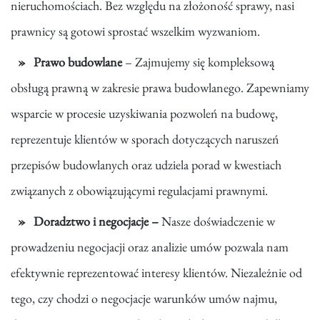
nieruchomościach. Bez względu na złożoność sprawy, nasi
prawnicy są gotowi sprostać wszelkim wyzwaniom.
Prawo budowlane
– Zajmujemy się kompleksową
obsługą prawną w zakresie prawa budowlanego. Zapewniamy
wsparcie w procesie uzyskiwania pozwoleń na budowę,
reprezentuje klientów w sporach dotyczących naruszeń
przepisów budowlanych oraz udziela porad w kwestiach
związanych z obowiązującymi regulacjami prawnymi.
Doradztwo i negocjacje –
Nasze doświadczenie w
prowadzeniu negocjacji oraz analizie umów pozwala nam
efektywnie reprezentować interesy klientów. Niezależnie od
tego, czy chodzi o negocjacje warunków umów najmu,