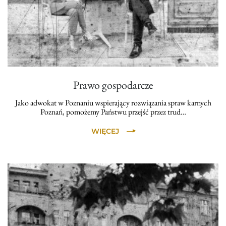
Prawo gospodarcze
Jako adwokat w Poznaniu wspierający rozwiązania spraw karnych
Poznań, pomożemy Państwu przejść przez trud…
WIĘCEJ