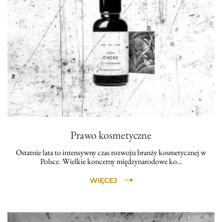
Prawo kosmetyczne
Ostatnie lata to intensywny czas rozwoju branży kosmetycznej w
Polsce. Wielkie koncerny międzynarodowe ko…
WIĘCEJ