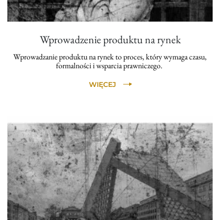
Wprowadzenie produktu na rynek
Wprowadzanie produktu na rynek to proces, który wymaga czasu,
formalności i wsparcia prawniczego.
WIĘCEJ