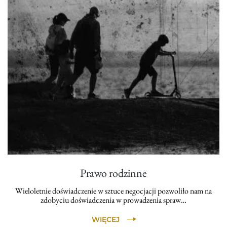
Prawo rodzinne
Wieloletnie doświadczenie w sztuce negocjacji pozwoliło nam na
zdobyciu doświadczenia w prowadzenia spraw…
WIĘCEJ