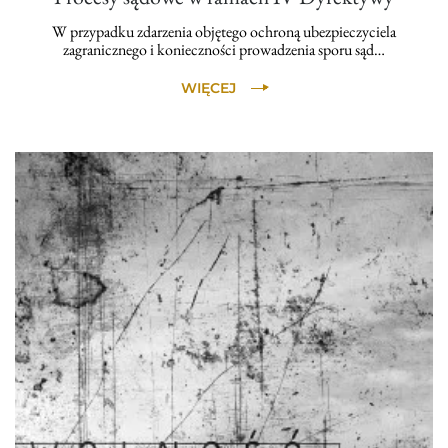
W przypadku zdarzenia objętego ochroną ubezpieczyciela
zagranicznego i konieczności prowadzenia sporu sąd…
WIĘCEJ