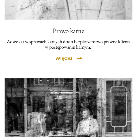
Prawo karne
Adwokat w sprawach karnych dba o bezpieczeństwo prawne klienta
w postępowaniu karnym.
WIĘCEJ