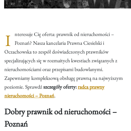
I
nteresuje Cię oferta: prawnik od nieruchomości –
Poznań? Nasza kancelaria Prawna Ciesielski i
Oczachowska to zespół doświadczonych prawników
specjalizujących się w rozmaitych kwestiach związanych z
nieruchomościami oraz przepisami budowlanymi.
Zapewniamy kompleksową obsługę prawną na najwyższym
poziomie. Sprawdź
szczegóły oferty:
radca prawny
nieruchomości – Poznań
.
Dobry prawnik od nieruchomości
–
Poznań