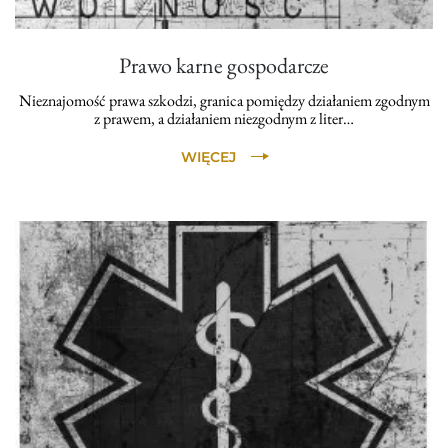
Prawo karne gospodarcze
Nieznajomość prawa szkodzi, granica pomiędzy działaniem zgodnym
z prawem, a działaniem niezgodnym z liter…
WIĘCEJ