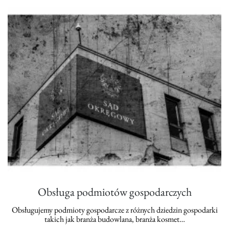
Obsługa podmiotów gospodarczych
Obsługujemy podmioty gospodarcze z różnych dziedzin gospodarki
takich jak branża budowlana, branża kosmet…