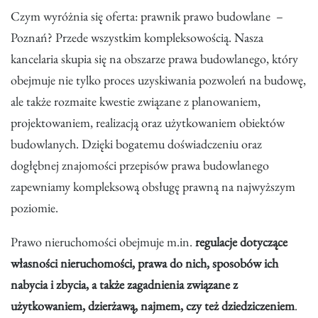
Czym wyróżnia się oferta: prawnik prawo budowlane –
Poznań? Przede wszystkim kompleksowością. Nasza
kancelaria skupia się na obszarze prawa budowlanego, który
obejmuje nie tylko proces uzyskiwania pozwoleń na budowę,
ale także rozmaite kwestie związane z planowaniem,
projektowaniem, realizacją oraz użytkowaniem obiektów
budowlanych. Dzięki bogatemu doświadczeniu oraz
dogłębnej znajomości przepisów prawa budowlanego
zapewniamy kompleksową obsługę prawną na najwyższym
poziomie.
Prawo nieruchomości obejmuje m.in.
regulacje dotyczące
własności nieruchomości, prawa do nich, sposobów ich
nabycia i zbycia, a także zagadnienia związane z
użytkowaniem, dzierżawą, najmem, czy też dziedziczeniem
.