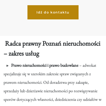
Idź do kontaktu
Radca prawny Poznań nieruchomości
– zakres usług
Prawo nieruchomości i prawo budowlane
– adwokat
specjalizuje się w szerokim zakresie spraw związanych z
prawem nieruchomości. Od doradztwa przy zakupie,
sprzedaży lub dzierżawie nieruchomości po rozwiązywanie
sporów dotyczących własności, dziedziczenia czy udziałów w