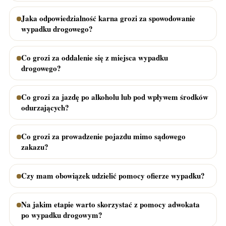
Jaka odpowiedzialność karna grozi za spowodowanie
wypadku drogowego?
Co grozi za oddalenie się z miejsca wypadku
drogowego?
Co grozi za jazdę po alkoholu lub pod wpływem środków
odurzających?
Co grozi za prowadzenie pojazdu mimo sądowego
zakazu?
Czy mam obowiązek udzielić pomocy ofierze wypadku?
Na jakim etapie warto skorzystać z pomocy adwokata
po wypadku drogowym?