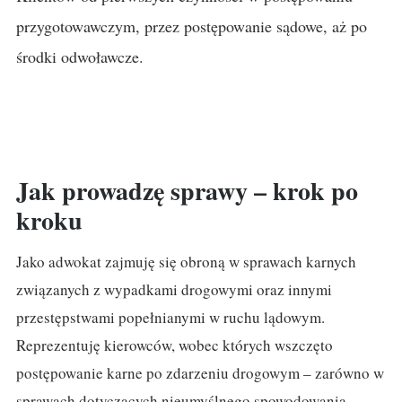
przygotowawczym, przez postępowanie sądowe, aż po
środki odwoławcze.
Jak prowadzę sprawy – krok po
kroku
Jako adwokat zajmuję się obroną w sprawach karnych
związanych z wypadkami drogowymi oraz innymi
przestępstwami popełnianymi w ruchu lądowym.
Reprezentuję kierowców, wobec których wszczęto
postępowanie karne po zdarzeniu drogowym – zarówno w
sprawach dotyczących nieumyślnego spowodowania