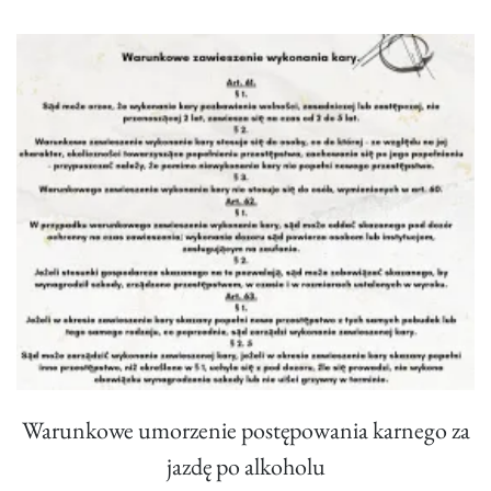
Warunkowe umorzenie postępowania karnego za
jazdę po alkoholu