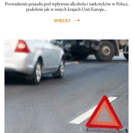
Prowadzenie pojazdu pod wpływem alkoholu i narkotyków w Polsce,
podobnie jak w innych krajach Unii Europe…
WIĘCEJ