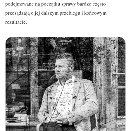
podejmowane na początku sprawy bardzo często
przesądzają o jej dalszym przebiegu i końcowym
rezultacie.