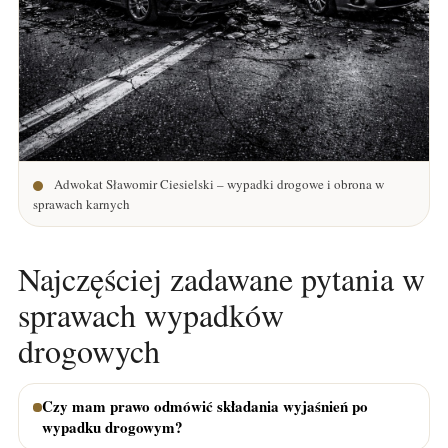
Adwokat Sławomir Ciesielski – wypadki drogowe i obrona w
sprawach karnych
Najczęściej zadawane pytania w
sprawach wypadków
drogowych
Czy mam prawo odmówić składania wyjaśnień po
wypadku drogowym?