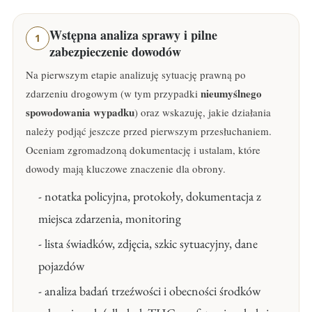
Wstępna analiza sprawy i pilne
1
zabezpieczenie dowodów
Na pierwszym etapie analizuję sytuację prawną po
nieumyślnego
zdarzeniu drogowym (w tym przypadki
spowodowania wypadku
) oraz wskazuję, jakie działania
należy podjąć jeszcze przed pierwszym przesłuchaniem.
Oceniam zgromadzoną dokumentację i ustalam, które
dowody mają kluczowe znaczenie dla obrony.
- notatka policyjna, protokoły, dokumentacja z
miejsca zdarzenia, monitoring
- lista świadków, zdjęcia, szkic sytuacyjny, dane
pojazdów
- analiza badań trzeźwości i obecności środków