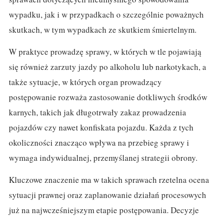
wypadku, jak i w przypadkach o szczególnie poważnych
skutkach, w tym wypadkach ze skutkiem śmiertelnym.
W praktyce prowadzę sprawy, w których w tle pojawiają
się również zarzuty jazdy po alkoholu lub narkotykach, a
także sytuacje, w których organ prowadzący
postępowanie rozważa zastosowanie dotkliwych środków
karnych, takich jak długotrwały zakaz prowadzenia
pojazdów czy nawet konfiskata pojazdu. Każda z tych
okoliczności znacząco wpływa na przebieg sprawy i
wymaga indywidualnej, przemyślanej strategii obrony.
Kluczowe znaczenie ma w takich sprawach rzetelna ocena
sytuacji prawnej oraz zaplanowanie działań procesowych
już na najwcześniejszym etapie postępowania. Decyzje