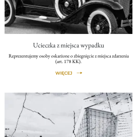
Ucieczka z miejsca wypadku
Reprezentujemy osoby oskarżone o zbiegnięcie z miejsca zdarzenia
(art. 178 KK).
WIĘCEJ