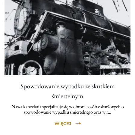
Spowodowanie wypadku ze skutkiem
śmiertelnym
Nasza kancelaria specjalizuje się w obronie osób oskarżonych o
spowodowanie wypadku śmiertelnego oraz w r…
WIĘCEJ