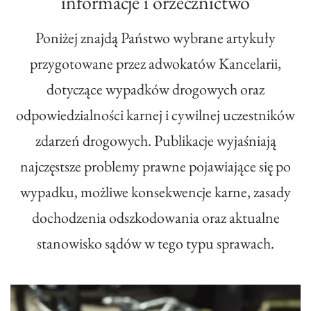
informacje i orzecznictwo
Poniżej znajdą Państwo wybrane artykuły
przygotowane przez adwokatów Kancelarii,
dotyczące wypadków drogowych oraz
odpowiedzialności karnej i cywilnej uczestników
zdarzeń drogowych. Publikacje wyjaśniają
najczęstsze problemy prawne pojawiające się po
wypadku, możliwe konsekwencje karne, zasady
dochodzenia odszkodowania oraz aktualne
stanowisko sądów w tego typu sprawach.