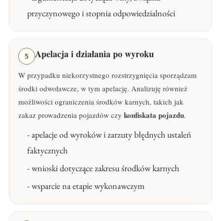
przyczynowego i stopnia odpowiedzialności
Apelacja i działania po wyroku
5
W przypadku niekorzystnego rozstrzygnięcia sporządzam
środki odwoławcze, w tym apelację. Analizuję również
możliwości ograniczenia środków karnych, takich jak
konfiskata pojazdu
zakaz prowadzenia pojazdów czy
.
- apelacje od wyroków i zarzuty błędnych ustaleń
faktycznych
- wnioski dotyczące zakresu środków karnych
- wsparcie na etapie wykonawczym