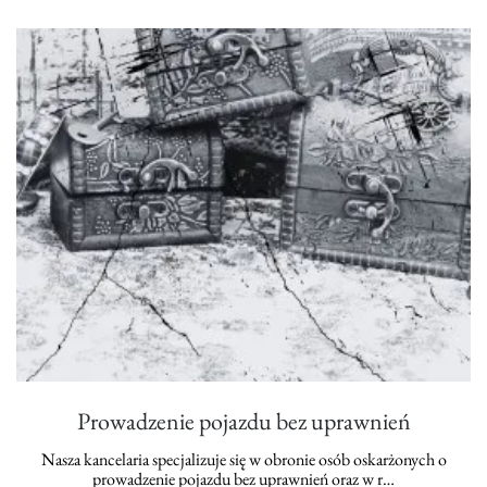
Prowadzenie pojazdu bez uprawnień
Nasza kancelaria specjalizuje się w obronie osób oskarżonych o
prowadzenie pojazdu bez uprawnień oraz w r…