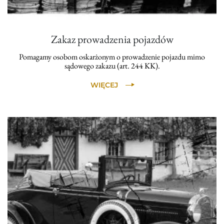
Zakaz prowadzenia pojazdów
Pomagamy osobom oskarżonym o prowadzenie pojazdu mimo
sądowego zakazu (art. 244 KK).
WIĘCEJ