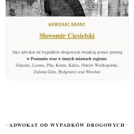
ADWOKAT KARNY
Sławomir Ciesielski
Jako adwokat od wypadków drogowych świadczę pomoc prawną
w Poznaniu oraz w innych miastach regionu
.
Gniezno, Leszno, Piła, Konin, Kalisz, Ostrów Wielkopolski,
Zielona Góra, Bydgoszcz oraz Wrocław
ADWOKAT OD WYPADKÓW DROGOWYCH