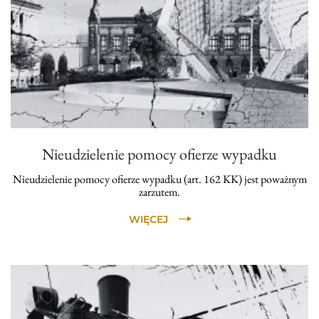
Nieudzielenie pomocy ofierze wypadku
Nieudzielenie pomocy ofierze wypadku (art. 162 KK) jest poważnym
zarzutem.
WIĘCEJ