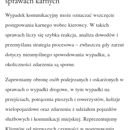
sprawach karnych
Wypadek komunikacyjny może oznaczać wszczęcie
postępowania karnego wobec kierowcy. W takich
sprawach liczy się szybka reakcja, analiza dowodów i
przemyślana strategia procesowa – zwłaszcza gdy zarzut
dotyczy nieumyślnego spowodowania wypadku, a
okoliczności zdarzenia są sporne.
Zapewniamy obronę osób podejrzanych i oskarżonych w
sprawach o wypadki drogowe, w tym wypadki na
przejściach, potrącenia pieszych i rowerzystów, kolizje
wielopojazdowe oraz zdarzenia z udziałem pojazdów
służbowych i komunikacji miejskiej. Reprezentujemy
Klientów od pierwszych czynności w postępowaniu