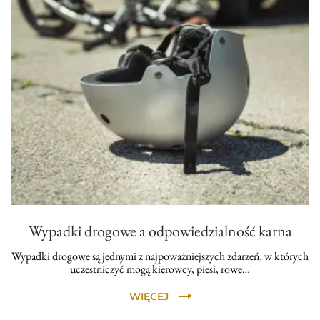
Wypadki drogowe a odpowiedzialność karna
Wypadki drogowe są jednymi z najpoważniejszych zdarzeń, w których
uczestniczyć mogą kierowcy, piesi, rowe…
WIĘCEJ