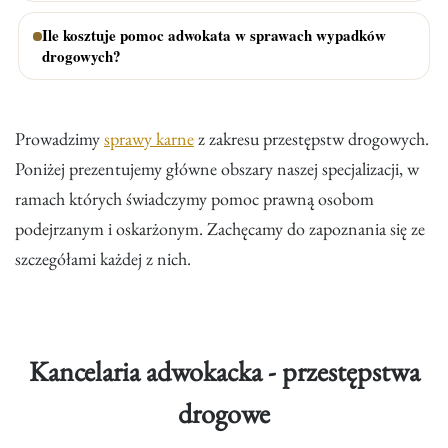
Ile kosztuje pomoc adwokata w sprawach wypadków
drogowych?
Prowadzimy
sprawy karne
z zakresu przestępstw drogowych.
Poniżej prezentujemy główne obszary naszej specjalizacji, w
ramach których świadczymy pomoc prawną osobom
podejrzanym i oskarżonym. Zachęcamy do zapoznania się ze
szczegółami każdej z nich.
Kancelaria adwokacka - przestępstwa
drogowe