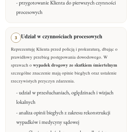
- przygotowanie Klienta do pierwszych czynności
procesowych
Udział w czynnościach procesowych
3
Reprezentuję Klienta przed policją i prokuraturą, dbając o
prawidłowy przebieg postępowania dowodowego. W
wypadek drogowy ze skutkiem śmiertelnym
sprawach o
szczególne znaczenie mają opinie biegłych oraz ustalenie
rzeczywistych przyczyn zdarzenia.
- udział w przesłuchaniach, oględzinach i wizjach
lokalnych
- analiza opinii biegłych z zakresu rekonstrukcji
wypadków i medycyny sądowej