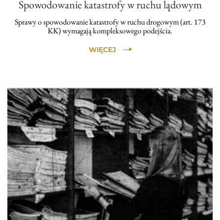
Spowodowanie katastrofy w ruchu lądowym
Sprawy o spowodowanie katastrofy w ruchu drogowym (art. 173
KK) wymagają kompleksowego podejścia.
WIĘCEJ