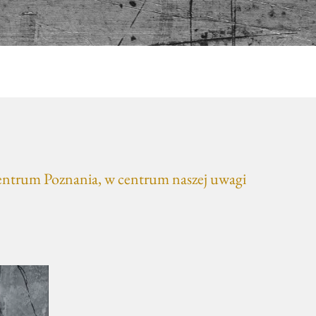
centrum Poznania, w centrum naszej uwagi