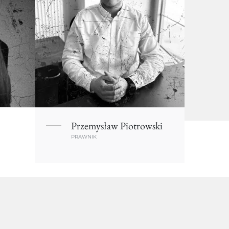
Przemysław Piotrowski
PRAWNIK