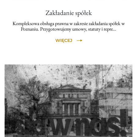
Zakładanie spółek
Kompleksowa obsługa prawna w zakresie zakładania spółek w
Poznaniu. Przygotowujemy umowy, statuty i repre…
WIĘCEJ