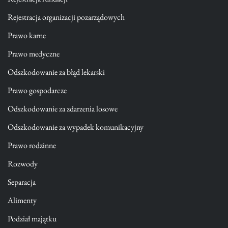
Rejestracja organizacji pozarządowych
Prawo karne
Prawo medyczne
Odszkodowanie za błąd lekarski
Prawo gospodarcze
Odszkodowanie za zdarzenia losowe
Odszkodowanie za wypadek komunikacyjny
Prawo rodzinne
Rozwody
Separacja
Alimenty
Podział majątku