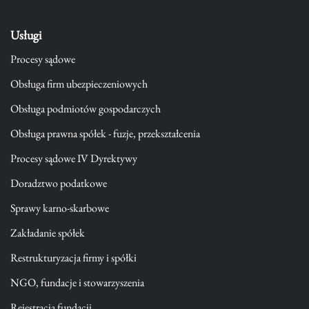
Usługi
Procesy sądowe
Obsługa firm ubezpieczeniowych
Obsługa podmiotów gospodarczych
Obsługa prawna spółek - fuzje, przekształcenia
Procesy sądowe IV Dyrektywy
Doradztwo podatkowe
Sprawy karno-skarbowe
Zakładanie spółek
Restrukturyzacja firmy i spółki
NGO, fundacje i stowarzyszenia
Rejestracja fundacji