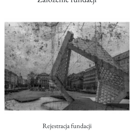
Rejestracja fundacji