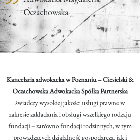
Oczachowska
Kancelaria adwokacka w Poznaniu – Ciesielski &
Oczachowska Adwokacka Spółka Partnerska
świadczy wysokiej jakości usługi prawne w
zakresie zakładania i obsługi wszelkiego rodzaju
fundacji – zarówno fundacji rodzinnych, w tym
prowadzących działalność gospodarczą, jak i