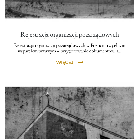
Rejestracja organizacji pozarządowych
Rejestracja organizacji pozarządowych w Poznaniu z pełnym
wsparciem prawnym – przygotowanie dokumentów, s…
WIĘCEJ