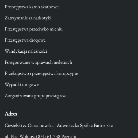
Przestępstwa karno skarbowe
Zatrzymanie za narkotyki
Przestępstwa przeciwko mieniu
Przestępstwa drogowe
Windykacja należności
Postępowanie w sprawach nieletnich
Przekupstwo i przestępstwa korupcyjne
Wypadki drogowe
Zorganizowana grupa przestępcza
Adres
Ciesielski & Oczachowska - Adwokacka Spółka Partnerska
ul. Plac Wolności 8/4; 61-738 Poznań;