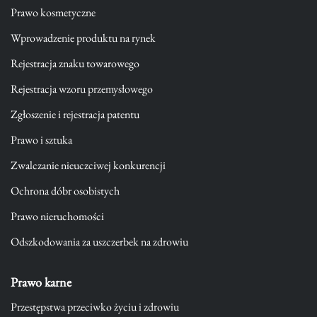
Prawo kosmetyczne
Wprowadzenie produktu na rynek
Rejestracja znaku towarowego
Rejestracja wzoru przemysłowego
Zgłoszenie i rejestracja patentu
Prawo i sztuka
Zwalczanie nieuczciwej konkurencji
Ochrona dóbr osobistych
Prawo nieruchomości
Odszkodowania za uszczerbek na zdrowiu
Prawo karne
Przestępstwa przeciwko życiu i zdrowiu