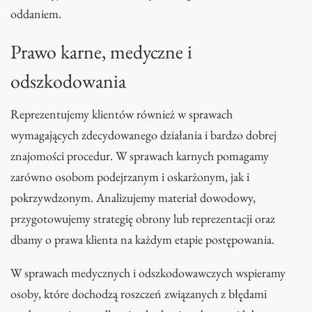
oddaniem.
Prawo karne, medyczne i
odszkodowania
Reprezentujemy klientów również w sprawach
wymagających zdecydowanego działania i bardzo dobrej
znajomości procedur. W sprawach karnych pomagamy
zarówno osobom podejrzanym i oskarżonym, jak i
pokrzywdzonym. Analizujemy materiał dowodowy,
przygotowujemy strategię obrony lub reprezentacji oraz
dbamy o prawa klienta na każdym etapie postępowania.
W sprawach medycznych i odszkodowawczych wspieramy
osoby, które dochodzą roszczeń związanych z błędami