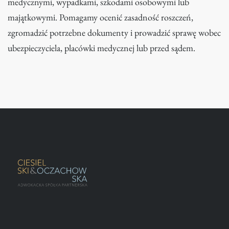
medycznymi, wypadkami, szkodami osobowymi lub
majątkowymi. Pomagamy ocenić zasadność roszczeń,
zgromadzić potrzebne dokumenty i prowadzić sprawę wobec
ubezpieczyciela, placówki medycznej lub przed sądem.