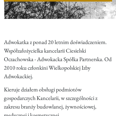
Adwokatka z ponad 20 letnim doświadczeniem.
Współzałożycielka kancelarii Ciesielski
Oczachowska - Adwokacka Spółka Partnerska. Od
2010 roku członkini Wielkopolskiej Izby
Adwokackiej.
Kieruje działem obsługi podmiotów
gospodarczych Kancelarii, w szczególności z
zakresu branży budowlanej, żywnościowej,
medycznej i kosmetycznej.