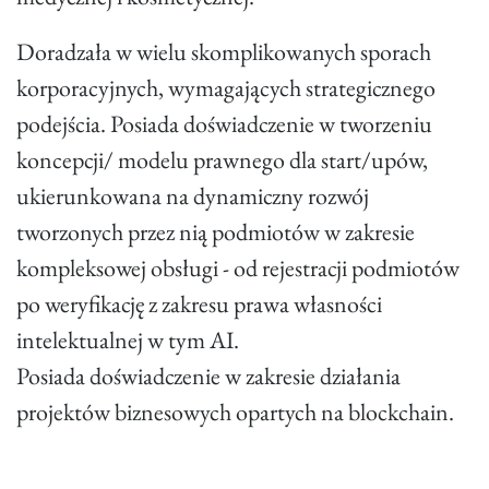
Doradzała w wielu skomplikowanych sporach
korporacyjnych, wymagających strategicznego
podejścia. Posiada doświadczenie w tworzeniu
koncepcji/ modelu prawnego dla start/upów,
ukierunkowana na dynamiczny rozwój
tworzonych przez nią podmiotów w zakresie
kompleksowej obsługi - od rejestracji podmiotów
po weryfikację z zakresu prawa własności
intelektualnej w tym AI.
Posiada doświadczenie w zakresie działania
projektów biznesowych opartych na blockchain.