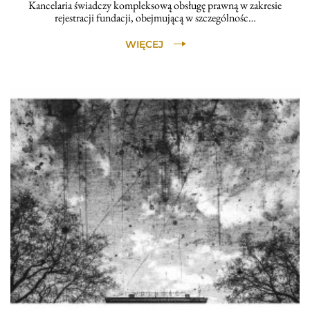
Kancelaria świadczy kompleksową obsługę prawną w zakresie
rejestracji fundacji, obejmującą w szczególnośc…
WIĘCEJ