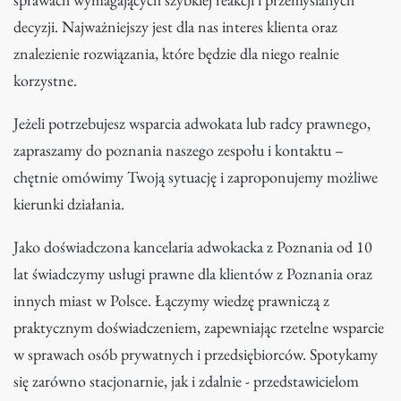
decyzji. Najważniejszy jest dla nas interes klienta oraz
znalezienie rozwiązania, które będzie dla niego realnie
korzystne.
Jeżeli potrzebujesz wsparcia adwokata lub radcy prawnego,
zapraszamy do poznania naszego zespołu i kontaktu –
chętnie omówimy Twoją sytuację i zaproponujemy możliwe
kierunki działania.
Jako doświadczona kancelaria adwokacka z Poznania od 10
lat świadczymy usługi prawne dla klientów z Poznania oraz
innych miast w Polsce. Łączymy wiedzę prawniczą z
praktycznym doświadczeniem, zapewniając rzetelne wsparcie
w sprawach osób prywatnych i przedsiębiorców. Spotykamy
się zarówno stacjonarnie, jak i zdalnie - przedstawicielom