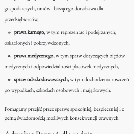
gospodarczych, umów i bieżącego doradztwa dla
przedsiębiorców,
prawa karnego,
w tym reprezentacji podejrzanych,
oskarżonych i pokrzywdzonych,
prawa medycznego,
w tym spraw dotyczących błędów
medycznych i odpowiedzialności placówek medycznych,
spraw odszkodowawczych,
w tym dochodzenia roszczeń
po wypadkach, szkodach osobowych i majątkowych.
Pomagamy przejść przez sprawę spokojniej, bezpieczniej i z
pełną świadomością możliwych konsekwencji prawnych.