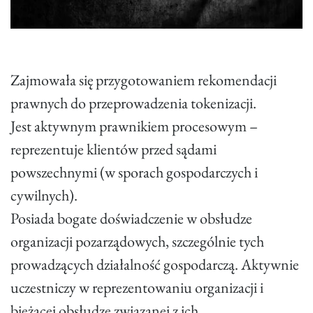
Zajmowała się przygotowaniem rekomendacji
prawnych do przeprowadzenia tokenizacji.
Jest aktywnym prawnikiem procesowym –
reprezentuje klientów przed sądami
powszechnymi (w sporach gospodarczych i
cywilnych).
Posiada bogate doświadczenie w obsłudze
organizacji pozarządowych, szczególnie tych
prowadzących działalność gospodarczą. Aktywnie
uczestniczy w reprezentowaniu organizacji i
bieżącej obsłudze związanej z ich