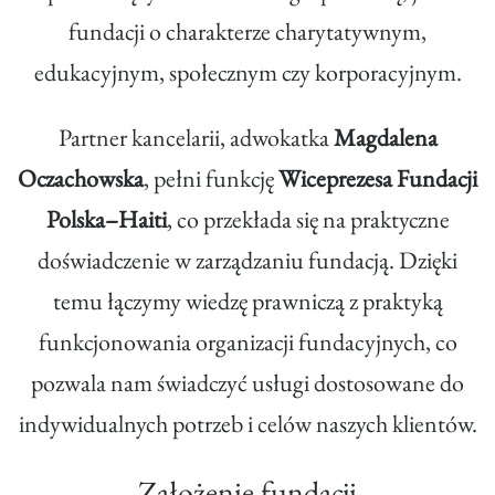
fundacji o charakterze charytatywnym,
edukacyjnym, społecznym czy korporacyjnym.
Partner kancelarii, adwokatka
Magdalena
Oczachowska
, pełni funkcję
Wiceprezesa Fundacji
Polska–Haiti
, co przekłada się na praktyczne
doświadczenie w zarządzaniu fundacją. Dzięki
temu łączymy wiedzę prawniczą z praktyką
funkcjonowania organizacji fundacyjnych, co
pozwala nam świadczyć usługi dostosowane do
indywidualnych potrzeb i celów naszych klientów.
Założenie fundacji