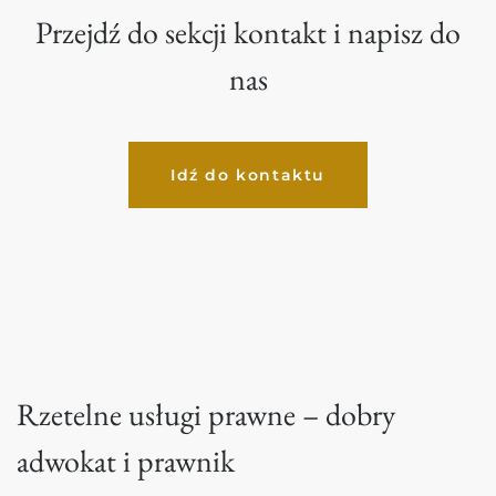
Przejdź do sekcji kontakt i napisz do
nas
Idź do kontaktu
Rzetelne usługi prawne – dobry
adwokat i prawnik