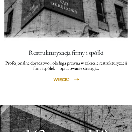
Restrukturyzacja firmy i spółki
Profesjonalne doradztwo i obsługa prawna w zakresie restrukturyzacji
firm i spółek – opracowanie strategi…
WIĘCEJ