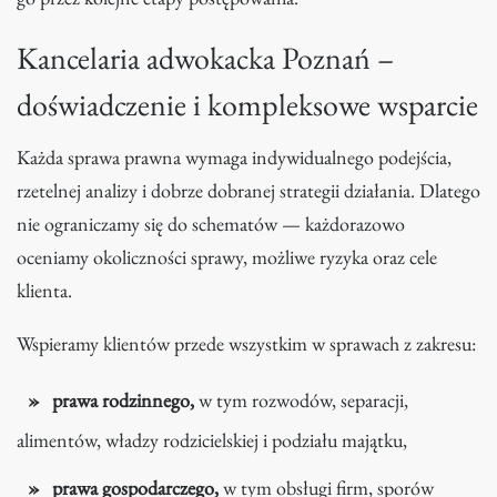
Kancelaria adwokacka Poznań –
doświadczenie i kompleksowe wsparcie
Każda sprawa prawna wymaga indywidualnego podejścia,
rzetelnej analizy i dobrze dobranej strategii działania. Dlatego
nie ograniczamy się do schematów — każdorazowo
oceniamy okoliczności sprawy, możliwe ryzyka oraz cele
klienta.
Wspieramy klientów przede wszystkim w sprawach z zakresu:
prawa rodzinnego,
w tym rozwodów, separacji,
alimentów, władzy rodzicielskiej i podziału majątku,
prawa gospodarczego,
w tym obsługi firm, sporów