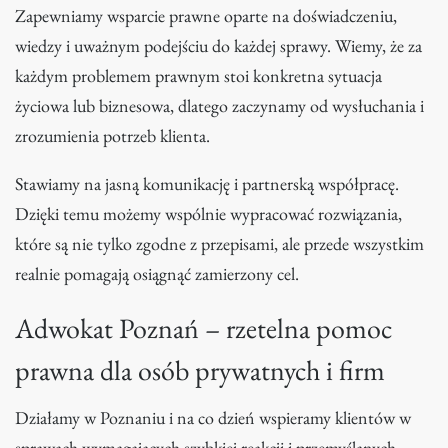
Zapewniamy wsparcie prawne oparte na doświadczeniu,
wiedzy i uważnym podejściu do każdej sprawy. Wiemy, że za
każdym problemem prawnym stoi konkretna sytuacja
życiowa lub biznesowa, dlatego zaczynamy od wysłuchania i
zrozumienia potrzeb klienta.
Stawiamy na jasną komunikację i partnerską współpracę.
Dzięki temu możemy wspólnie wypracować rozwiązania,
które są nie tylko zgodne z przepisami, ale przede wszystkim
realnie pomagają osiągnąć zamierzony cel.
Adwokat Poznań – rzetelna pomoc
prawna dla osób prywatnych i firm
Działamy w Poznaniu i na co dzień wspieramy klientów w
sprawach wymagających szybkiej reakcji i przemyślanych