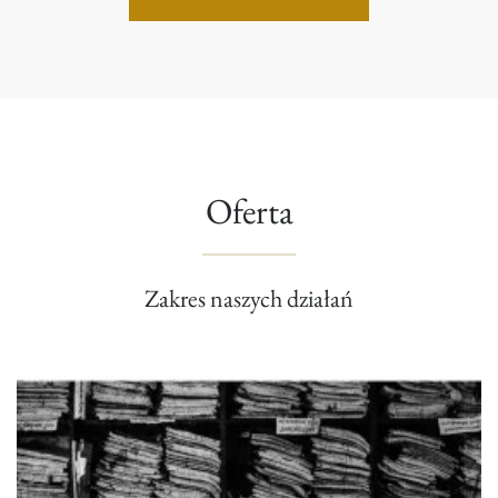
Oferta
Zakres naszych działań