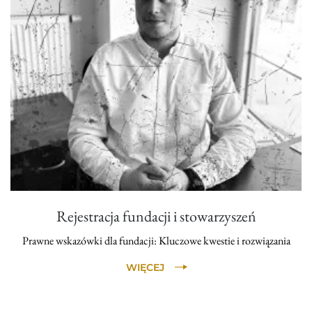
Rejestracja fundacji i stowarzyszeń
Prawne wskazówki dla fundacji: Kluczowe kwestie i rozwiązania
WIĘCEJ