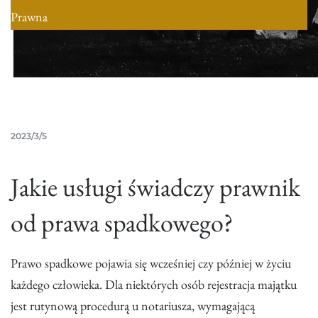
Prawna
2023/3/5
Jakie usługi świadczy prawnik
od prawa spadkowego?
Prawo spadkowe pojawia się wcześniej czy później w życiu
każdego człowieka. Dla niektórych osób rejestracja majątku
jest rutynową procedurą u notariusza, wymagającą