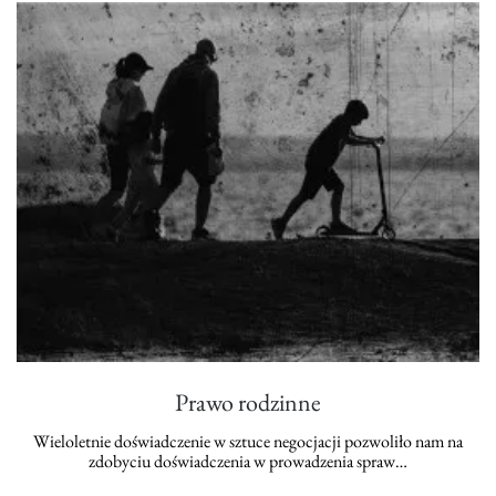
Prawo rodzinne
Wieloletnie doświadczenie w sztuce negocjacji pozwoliło nam na
zdobyciu doświadczenia w prowadzenia spraw…