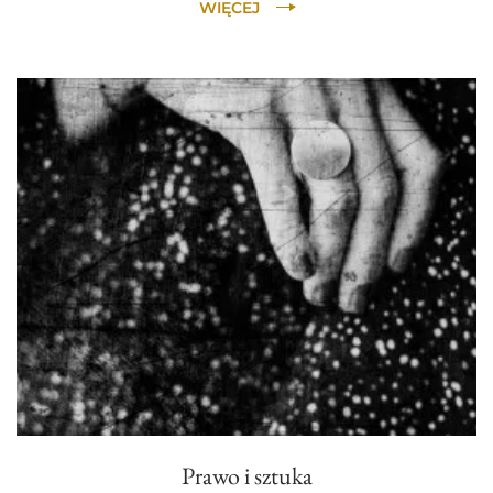
WIĘCEJ
Prawo i sztuka