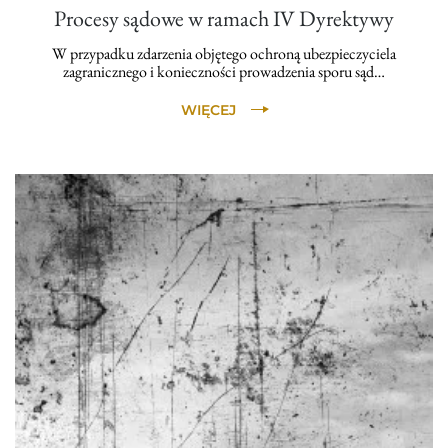
Procesy sądowe w ramach IV Dyrektywy
W przypadku zdarzenia objętego ochroną ubezpieczyciela
zagranicznego i konieczności prowadzenia sporu sąd…
WIĘCEJ