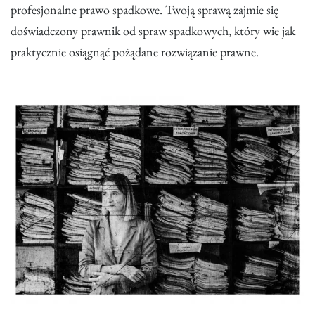
profesjonalne prawo spadkowe. Twoją sprawą zajmie się
doświadczony prawnik od spraw spadkowych, który wie jak
praktycznie osiągnąć pożądane rozwiązanie prawne.