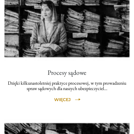
Procesy sądowe
Dzięki kilkunastoletniej praktyce procesowej, w tym prowadzeniu
spraw sądowych dla naszych ubezpieczyciel…
WIĘCEJ