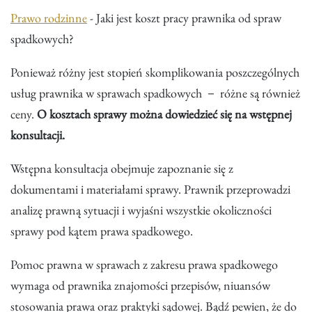
Prawo rodzinne
- Jaki jest koszt pracy prawnika od spraw
spadkowych?
Ponieważ różny jest stopień skomplikowania poszczególnych
usług prawnika w sprawach spadkowych － różne są również
ceny.
O kosztach sprawy można dowiedzieć się na wstępnej
konsultacji.
Wstępna konsultacja obejmuje zapoznanie się z
dokumentami i materiałami sprawy. Prawnik przeprowadzi
analizę prawną sytuacji i wyjaśni wszystkie okoliczności
sprawy pod kątem prawa spadkowego.
Pomoc prawna w sprawach z zakresu prawa spadkowego
wymaga od prawnika znajomości przepisów, niuansów
stosowania prawa oraz praktyki sądowej. Bądź pewien, że do