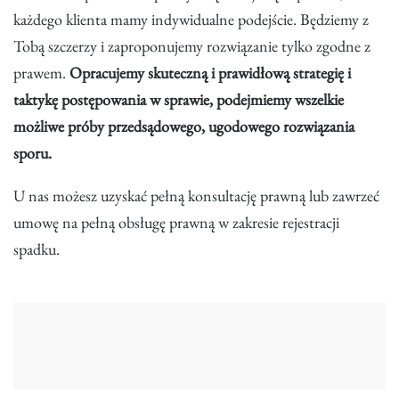
każdego klienta mamy indywidualne podejście. Będziemy z
Tobą szczerzy i zaproponujemy rozwiązanie tylko zgodne z
prawem.
Opracujemy skuteczną i prawidłową strategię i
taktykę postępowania w sprawie, podejmiemy wszelkie
możliwe próby przedsądowego, ugodowego rozwiązania
sporu.
U nas możesz uzyskać pełną konsultację prawną lub zawrzeć
umowę na pełną obsługę prawną w zakresie rejestracji
spadku.