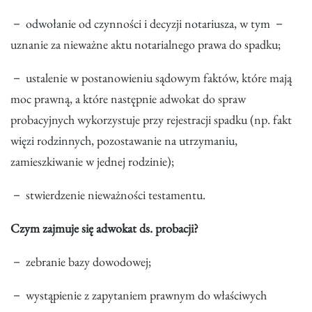
－ odwołanie od czynności i decyzji notariusza, w tym －
uznanie za nieważne aktu notarialnego prawa do spadku;
－ ustalenie w postanowieniu sądowym faktów, które mają
moc prawną, a które następnie adwokat do spraw
probacyjnych wykorzystuje przy rejestracji spadku (np. fakt
więzi rodzinnych, pozostawanie na utrzymaniu,
zamieszkiwanie w jednej rodzinie);
－ stwierdzenie nieważności testamentu.
Czym zajmuje się adwokat ds. probacji?
－ zebranie bazy dowodowej;
－ wystąpienie z zapytaniem prawnym do właściwych