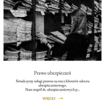
Prawo ubezpieczeń
Świadczymy usługi prawne na rzecz klientów sektora
ubezpieczeniowego.
Nasz zespół ds. ubezpieczeniowych p…
WIĘCEJ