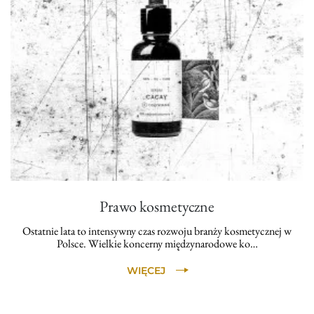
Prawo kosmetyczne
Ostatnie lata to intensywny czas rozwoju branży kosmetycznej w
Polsce. Wielkie koncerny międzynarodowe ko…
WIĘCEJ