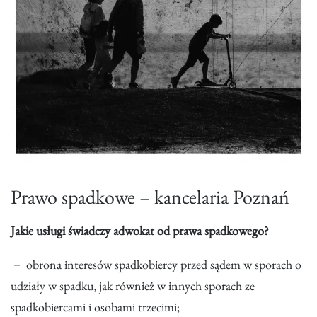
Prawo spadkowe – kancelaria Poznań
Jakie usługi świadczy adwokat od prawa spadkowego?
－ obrona interesów spadkobiercy przed sądem w sporach o
udziały w spadku, jak również w innych sporach ze
spadkobiercami i osobami trzecimi;