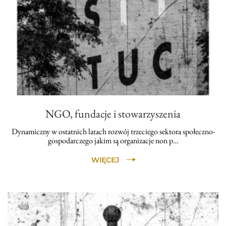
NGO, fundacje i stowarzyszenia
Dynamiczny w ostatnich latach rozwój trzeciego sektora społeczno-
gospodarczego jakim są organizacje non p…
WIĘCEJ