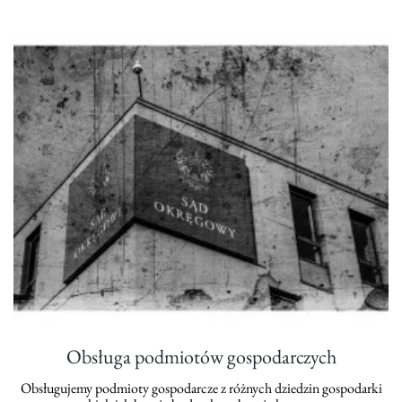
Obsługa podmiotów gospodarczych
Obsługujemy podmioty gospodarcze z różnych dziedzin gospodarki