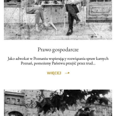
Prawo gospodarcze
Jako adwokat w Poznaniu wspierający rozwiązania spraw karnych
Poznań, pomożemy Państwu przejść przez trud…
WIĘCEJ