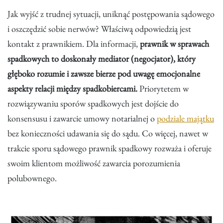
Jak wyjść z trudnej sytuacji, uniknąć postępowania sądowego
i oszczędzić sobie nerwów? Właściwą odpowiedzią jest
kontakt z prawnikiem. Dla informacji,
prawnik w sprawach
spadkowych to doskonały mediator (negocjator), który
głęboko rozumie i zawsze bierze pod uwagę emocjonalne
aspekty relacji między spadkobiercami.
Priorytetem w
rozwiązywaniu sporów spadkowych jest dojście do
konsensusu i zawarcie umowy notarialnej o
podziale majątku
bez konieczności udawania się do sądu. Co więcej, nawet w
trakcie sporu sądowego prawnik spadkowy rozważa i oferuje
swoim klientom możliwość zawarcia porozumienia
polubownego.