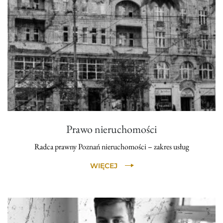
Prawo nieruchomości
Radca prawny Poznań nieruchomości – zakres usług
WIĘCEJ