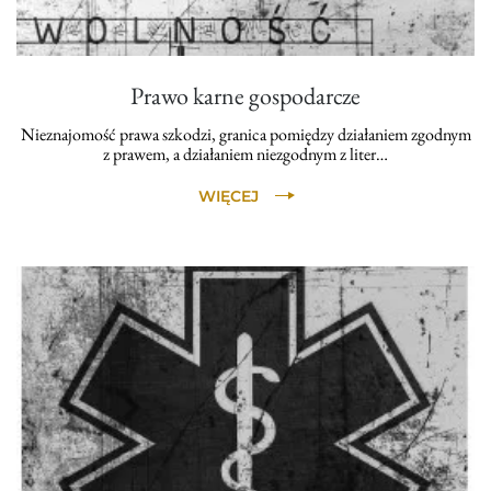
Prawo karne gospodarcze
Nieznajomość prawa szkodzi, granica pomiędzy działaniem zgodnym
z prawem, a działaniem niezgodnym z liter…
WIĘCEJ