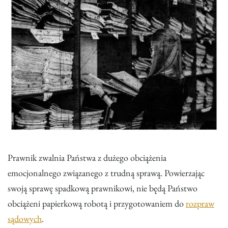
Prawnik zwalnia Państwa z dużego obciążenia
emocjonalnego związanego z trudną sprawą. Powierzając
swoją sprawę spadkową prawnikowi, nie będą Państwo
obciążeni papierkową robotą i przygotowaniem do
rozpraw
sądowych
.