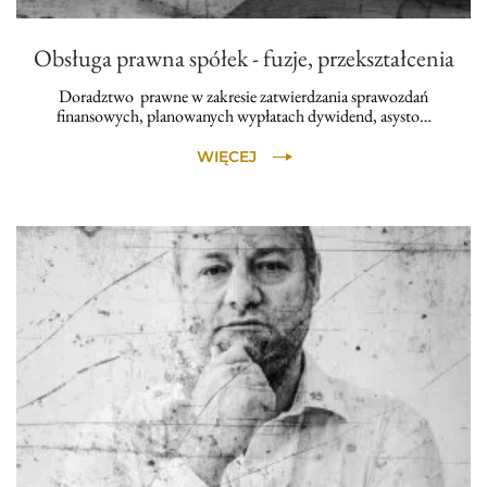
Obsługa prawna spółek - fuzje, przekształcenia
Doradztwo prawne w zakresie zatwierdzania sprawozdań
finansowych, planowanych wypłatach dywidend, asysto…
WIĘCEJ