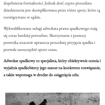
dopełnienia formalności. Jednak dość często procedura
dziedziczenia jest skomplikowana przez różne spory, które są
rozwiązywane w sądzie.
Wykwalifikowane usługi adwokata prawa spadkowego stają
się coraz bardziej potrzebne. Skorzystanie z pomocy
prawnika znacznie upraszcza procedurę przyjęcia spadku i
pozwala zaoszczędzić sporo czasu.
Adwokat spadkowy to specjalista, który obiektywnie ocenia i
wyjaśnia spadkobiercy jego szanse na konkretne rozwiązanie,
a także wspomaga w drodze do osiągnięcia celu.