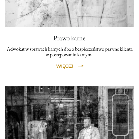
Prawo karne
Adwokat w sprawach karnych dba o bezpieczeństwo prawne klienta
w postępowaniu karnym.
WIĘCEJ