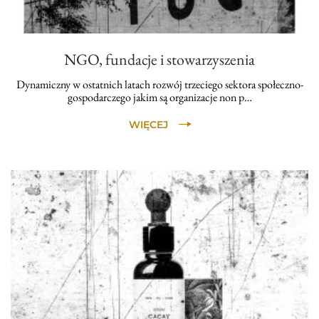
NGO, fundacje i stowarzyszenia
Dynamiczny w ostatnich latach rozwój trzeciego sektora społeczno-
gospodarczego jakim są organizacje non p…
WIĘCEJ