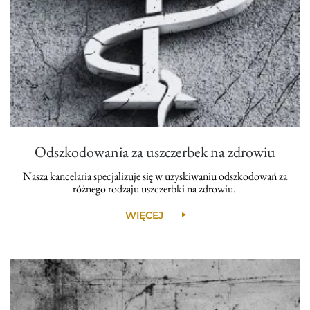
Odszkodowania za uszczerbek na zdrowiu
Nasza kancelaria specjalizuje się w uzyskiwaniu odszkodowań za
różnego rodzaju uszczerbki na zdrowiu.
WIĘCEJ