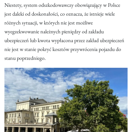
Niestety, system odszkodowawczy obowiązujący w Polsce
jest daleki od doskonałości, co oznacza, że istnieje wiele
różnych sytuacji, w których nie jest możliwe
wyegzekwowanie należnych pieniędzy od zakładu
ubezpieczeń lub kwota wypłacona przez zakład ubezpieczeń
nie jest w stanie pokryć kosztów przywrócenia pojazdu do
stanu poprzedniego.