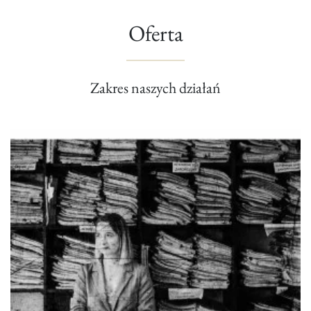
Oferta
Zakres naszych działań