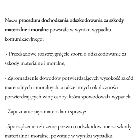
Nasza
procedura dochodzenia odszkodowania za szkody
materialne i moralne
powstałe w wyniku wypadku
komunikacyjnego:
- Przedsądowe rozstrzygnięcie sporu o odszkodowanie za
szkody materialne i moralne;
- Zgromadzenie dowodów potwierdzających wysokość szkód
materialnych i moralnych, a także innych okoliczności
potwierdzających winę osoby, która spowodowała wypadek;
- Zapoznanie się z materiałami sprawy;
- Sporządzenie i złożenie pozwu o odszkodowanie za szkody
materialne i moralne, powstałe w wyniku wypadku;