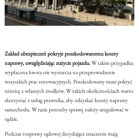
Zakład ubezpieczeń pokryje poszkodowanemu koszty
naprawy, uwzględniając zużycie pojazdu.
W takim przypadku
wypłacona kwota nie wystarcza na przeprowadzenie
wszystkich prac renowacyjnych. Poszkodowany musi pokryć
różnicę z własnych środków. W takich okolicznościach warto
skorzystać z usług prawnika, aby odzyskać koszty naprawy
samochodu. W razie potrzeby sprawę należy uregulować w
sądzie.
Podczas rozprawy sądowej decydujące znaczenie mają