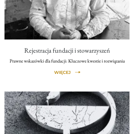
Rejestracja fundacji i stowarzyszeń
Prawne wskazówki dla fundacji: Kluczowe kwestie i rozwiązania
WIĘCEJ