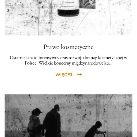
Prawo kosmetyczne
Ostatnie lata to intensywny czas rozwoju branży kosmetycznej w
Polsce. Wielkie koncerny międzynarodowe ko…
WIĘCEJ