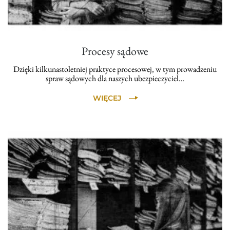
Procesy sądowe
Dzięki kilkunastoletniej praktyce procesowej, w tym prowadzeniu
spraw sądowych dla naszych ubezpieczyciel…
WIĘCEJ