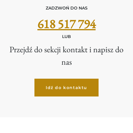
ZADZWOŃ DO NAS
618 517 794
LUB
Przejdź do sekcji kontakt i napisz do
nas
Idź do kontaktu