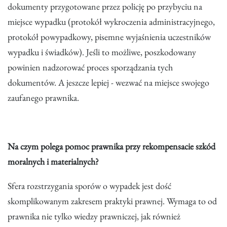
dokumenty przygotowane przez policję po przybyciu na
miejsce wypadku (protokół wykroczenia administracyjnego,
protokół powypadkowy, pisemne wyjaśnienia uczestników
wypadku i świadków). Jeśli to możliwe, poszkodowany
powinien nadzorować proces sporządzania tych
dokumentów. A jeszcze lepiej - wezwać na miejsce swojego
zaufanego prawnika.
Na czym polega pomoc prawnika przy rekompensacie szkód
moralnych i materialnych?
Sfera rozstrzygania sporów o wypadek jest dość
skomplikowanym zakresem praktyki prawnej. Wymaga to od
prawnika nie tylko wiedzy prawniczej, jak również