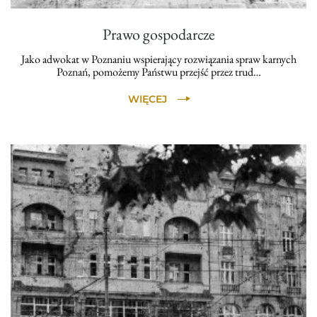
Prawo gospodarcze
Jako adwokat w Poznaniu wspierający rozwiązania spraw karnych
Poznań, pomożemy Państwu przejść przez trud…
WIĘCEJ