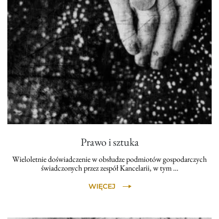
Prawo i sztuka
Wieloletnie doświadczenie w obsłudze podmiotów gospodarczych
świadczonych przez zespół Kancelarii, w tym …
WIĘCEJ