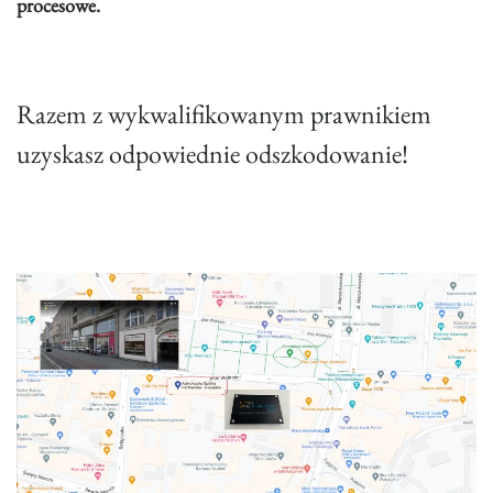
procesowe.
Razem z wykwalifikowanym prawnikiem
uzyskasz odpowiednie odszkodowanie!