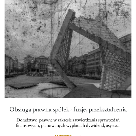
Obsługa prawna spółek - fuzje, przekształcenia
Doradztwo prawne w zakresie zatwierdzania sprawozdań
finansowych, planowanych wypłatach dywidend, asysto…