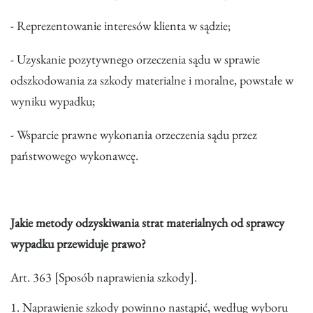
- Reprezentowanie interesów klienta w sądzie;
- Uzyskanie pozytywnego orzeczenia sądu w sprawie
odszkodowania za szkody materialne i moralne, powstałe w
wyniku wypadku;
- Wsparcie prawne wykonania orzeczenia sądu przez
państwowego wykonawcę.
Jakie metody odzyskiwania strat materialnych od sprawcy
wypadku przewiduje prawo?
Art. 363 [Sposób naprawienia szkody].
1. Naprawienie szkody powinno nastąpić, według wyboru