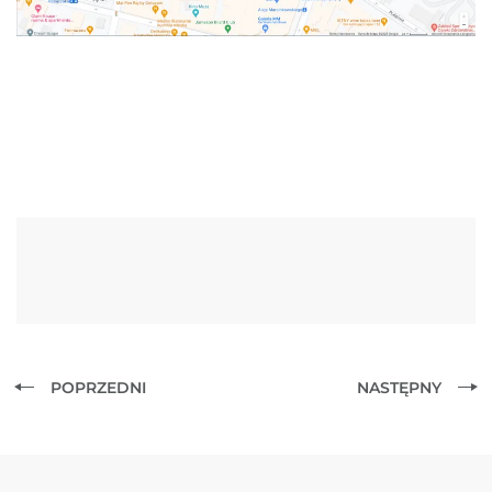
POPRZEDNI
NASTĘPNY