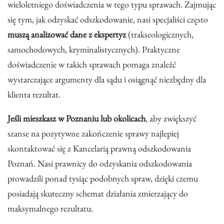
wieloletniego doświadczenia w tego typu sprawach. Zajmując
się tym, jak odzyskać odszkodowanie, nasi specjaliści często
muszą analizować dane z ekspertyz
(trakseologicznych,
samochodowych, kryminalistycznych). Praktyczne
doświadczenie w takich sprawach pomaga znaleźć
wystarczające argumenty dla sądu i osiągnąć niezbędny dla
klienta rezultat.
Jeśli mieszkasz w Poznaniu lub okolicach
, aby zwiększyć
szanse na pozytywne zakończenie sprawy najlepiej
skontaktować się z Kancelarią prawną odszkodowania
Poznań. Nasi prawnicy do odzyskania odszkodowania
prowadzili ponad tysiąc podobnych spraw, dzięki czemu
posiadają skuteczny schemat działania zmierzający do
maksymalnego rezultatu.