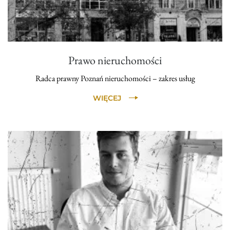
Prawo nieruchomości
Radca prawny Poznań nieruchomości – zakres usług
WIĘCEJ