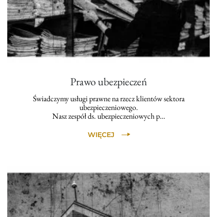
Prawo ubezpieczeń
Świadczymy usługi prawne na rzecz klientów sektora
ubezpieczeniowego.
Nasz zespół ds. ubezpieczeniowych p…
WIĘCEJ