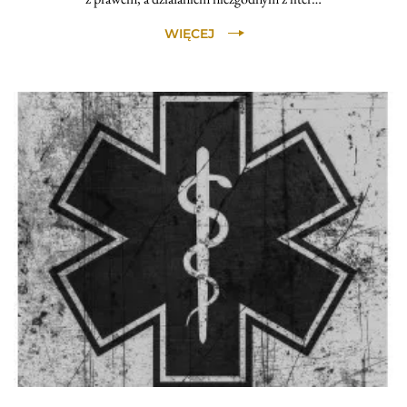
WIĘCEJ