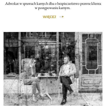
Adwokat w sprawach karnych dba o bezpieczeństwo prawne klienta
w postępowaniu karnym.
WIĘCEJ