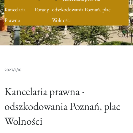
Kancelaria
Porady
odszkodowania Poznań, plac
Prawna
Wolności
2023/2/16
Kancelaria prawna -
odszkodowania Poznań, plac
Wolności