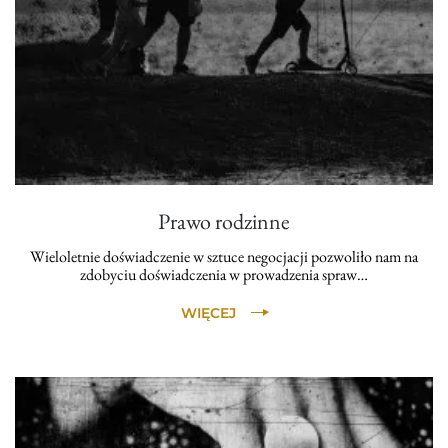
Prawo rodzinne
Wieloletnie doświadczenie w sztuce negocjacji pozwoliło nam na
zdobyciu doświadczenia w prowadzenia spraw…
WIĘCEJ