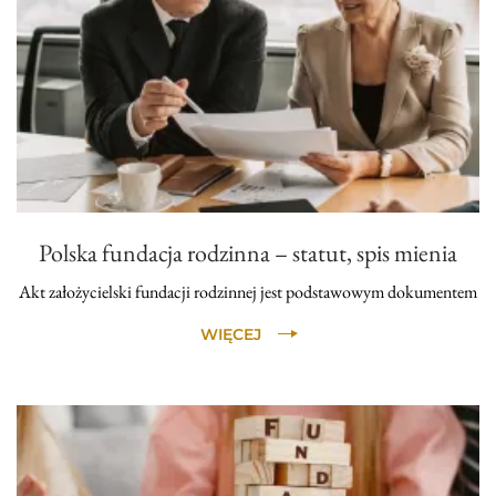
Polska fundacja rodzinna – statut, spis mienia
Akt założycielski fundacji rodzinnej jest podstawowym dokumentem
WIĘCEJ