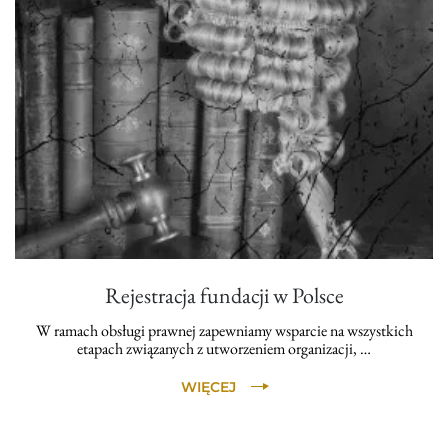
Rejestracja fundacji w Polsce
W ramach obsługi prawnej zapewniamy wsparcie na wszystkich
etapach związanych z utworzeniem organizacji, …
WIĘCEJ