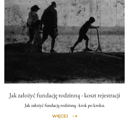
Jak założyć fundację rodzinną - koszt rejestracji
Jak założyć fundację rodzinną - krok po kroku.
WIĘCEJ