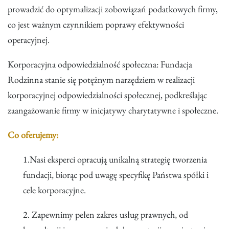
prowadzić do optymalizacji zobowiązań podatkowych firmy,
co jest ważnym czynnikiem poprawy efektywności
operacyjnej.
Korporacyjna odpowiedzialność społeczna: Fundacja
Rodzinna stanie się potężnym narzędziem w realizacji
korporacyjnej odpowiedzialności społecznej, podkreślając
zaangażowanie firmy w inicjatywy charytatywne i społeczne.
Co oferujemy:
1.Nasi eksperci opracują unikalną strategię tworzenia
fundacji, biorąc pod uwagę specyfikę Państwa spółki i
cele korporacyjne.
2. Zapewnimy pełen zakres usług prawnych, od