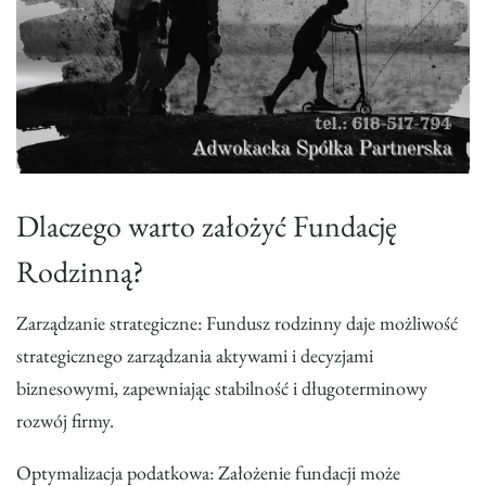
Dlaczego warto założyć Fundację
Rodzinną?
Zarządzanie strategiczne: Fundusz rodzinny daje możliwość
strategicznego zarządzania aktywami i decyzjami
biznesowymi, zapewniając stabilność i długoterminowy
rozwój firmy.
Optymalizacja podatkowa: Założenie fundacji może