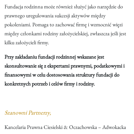
Fundacja rodzinna może również służyć jako narzędzie do
prawnego uregulowania sukcesji aktywów między
pokoleniami. Pomaga to zachować firmę i wzmocnić więzi
między członkami rodziny założycielskiej, zwłaszcza jeśli jest
kilku założycieli firmy.
Przy zakładaniu fundacji rodzinnej wskazane jest
skonsultowanie się z ekspertami prawnymi, podatkowymi i
finansowymi w celu dostosowania struktury fundacji do
konkretnych potrzeb i celów firmy i rodziny.
Szanowni Partnerzy,
Kancelaria Prawna Ciesielski & Oczachowska – Adwokacka