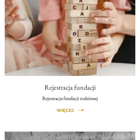
Rejestracja fundacji
Rejestracja fundacji rodzinnej
WIĘCEJ