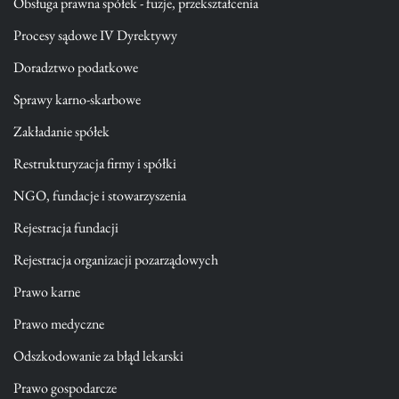
Obsługa prawna spółek - fuzje, przekształcenia
Procesy sądowe IV Dyrektywy
Doradztwo podatkowe
Sprawy karno-skarbowe
Zakładanie spółek
Restrukturyzacja firmy i spółki
NGO, fundacje i stowarzyszenia
Rejestracja fundacji
Rejestracja organizacji pozarządowych
Prawo karne
Prawo medyczne
Odszkodowanie za błąd lekarski
Prawo gospodarcze