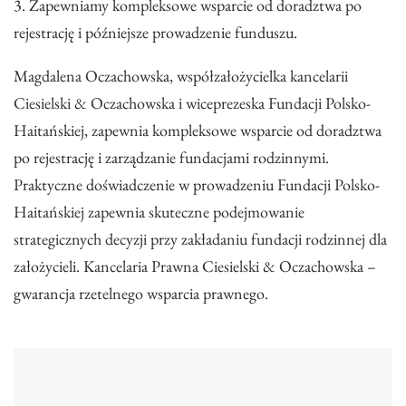
3. Zapewniamy kompleksowe wsparcie od doradztwa po
rejestrację i późniejsze prowadzenie funduszu.
Magdalena Oczachowska, współzałożycielka kancelarii
Ciesielski & Oczachowska i wiceprezeska Fundacji Polsko-
Haitańskiej, zapewnia kompleksowe wsparcie od doradztwa
po rejestrację i zarządzanie fundacjami rodzinnymi.
Praktyczne doświadczenie w prowadzeniu Fundacji Polsko-
Haitańskiej zapewnia skuteczne podejmowanie
strategicznych decyzji przy zakładaniu fundacji rodzinnej dla
założycieli. Kancelaria Prawna Ciesielski & Oczachowska –
gwarancja rzetelnego wsparcia prawnego.