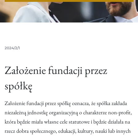
2024/2/1
Założenie fundacji przez
spółkę
Założenie fundacji przez spółkę oznacza, że spółka zakłada
niezależną jednostkę organizacyjną o charakterze non-profit,
która będzie miała własne cele statutowe i będzie działała na
rzecz dobra społecznego, edukacji, kultury, nauki lub innych