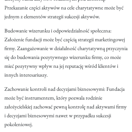
Przekazanie części aktywów na cele charytatywne może być
jednym z elementów strategii sukcesji aktywów.
Budowanie wizerunku i odpowiedzialność społeczna:
Założenie fundacji może być częścią strategii marketingowej
firmy. Zaangażowanie w działalność charytatywną przyczynia
się do budowania pozytywnego wizerunku firmy, co może
mieć pozytywny wpływ na jej reputację wśród klientów i
innych interesariuszy.
Zachowanie kontroli nad decyzjami biznesowymi: Fundacja
może być instrumentem, który pozwala rodzinie
założycielskiej zachować pewną kontrolę nad aktywami firmy
i decyzjami biznesowymi nawet w przypadku sukcesji
pokoleniowej.