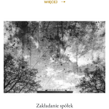
WIĘCEJ
Zakładanie spółek