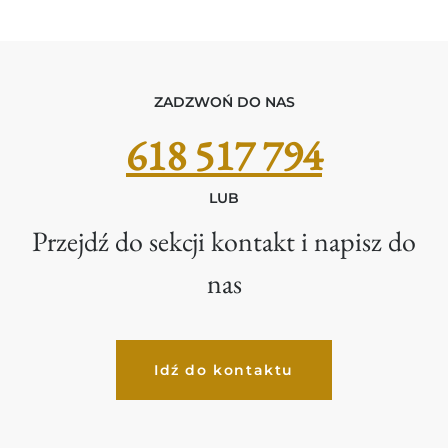
ZADZWOŃ DO NAS
618 517 794
LUB
Przejdź do sekcji kontakt i napisz do
nas
Idź do kontaktu