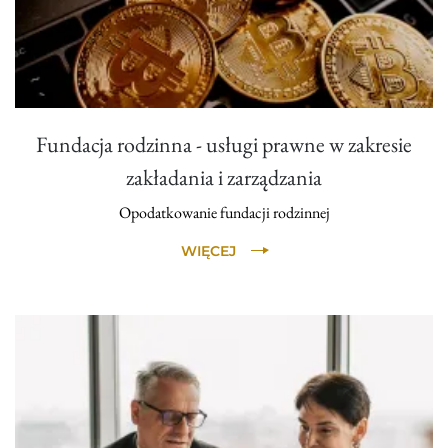
Fundacja rodzinna - usługi prawne w zakresie
zakładania i zarządzania
Opodatkowanie fundacji rodzinnej
WIĘCEJ