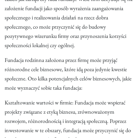
założenie fundacji jako sposób wyrażenia zaangażowania
społecznego i realizowania działań na rzecz dobra
społecznego, co może przyczynić się do budowy
pozytywnego wizerunku firmy oraz przynoszenia korzyści
społeczności lokalnej czy ogólnej.
Fundacja rodzinna założona przez firmę może przyjąć
różnorodne cele biznesowe, które idą poza jedynie kwestie
społeczne. Oto kilka potencjalnych celów biznesowych, jakie
może wyznaczyć sobie taka fundacja:
Kształtowanie wartości w firmie: Fundacja może wspierać
projekty związane z etyką biznesu, zrównoważonym
rozwojem, różnorodnością i integracją społeczną. Poprzez
inwestowanie w te obszary, fundacja może przyczynić się do