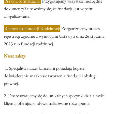
Prawna formalizacja:
Przygotujemy wszystkie niezbędne
dokumenty i upewnimy się, że fundacja jest w pełni
zalegalizowana.
Rejestracja Fundacji Rodzinnej:
Zorganizujemy proces
rejestracji zgodnie z wymogami Ustawy z dnia 26 stycznia
2023 r. o fundacji rodzinnej.
Nasze zalety:
1. Specjaliści naszej kancelarii posiadają bogate
doświadczenie w zakresie tworzenia fundacji i obsługi
prawnej.
2. Dostosowujemy się do unikalnych specyfiki działalności
klienta, oferując zindywidualizowane rozwiązania.