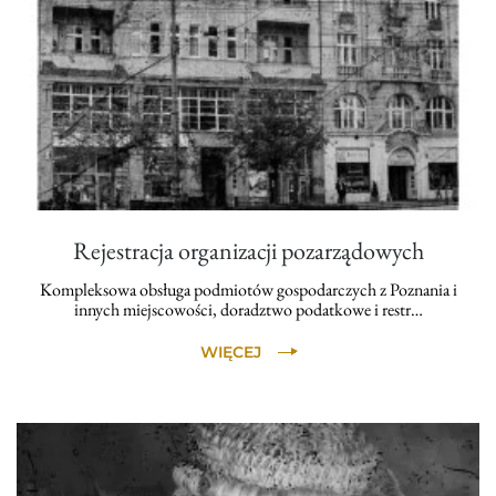
Rejestracja organizacji pozarządowych
Kompleksowa obsługa podmiotów gospodarczych z Poznania i
innych miejscowości, doradztwo podatkowe i restr…
WIĘCEJ