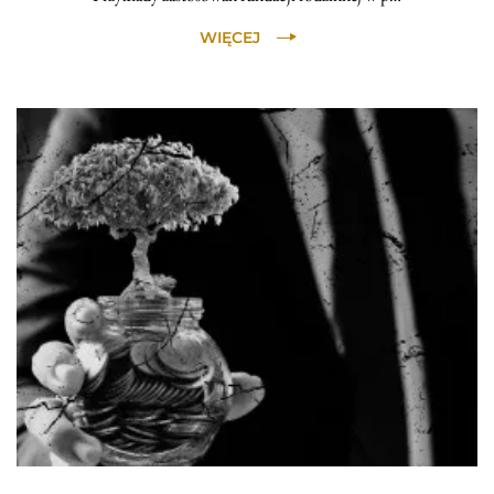
WIĘCEJ