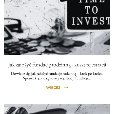
Jak założyć fundację rodzinną - koszt rejestracji
Dowiedz się, jak założyć fundację rodzinną – krok po kroku.
Sprawdź, jakie są koszty rejestracji fundacji…
WIĘCEJ