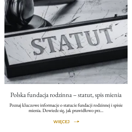
Polska fundacja rodzinna – statut, spis mienia
Poznaj kluczowe informacje o statucie fundacji rodzinnej i spisie
mienia. Dowiedz się, jak prawidłowo prz…
WIĘCEJ