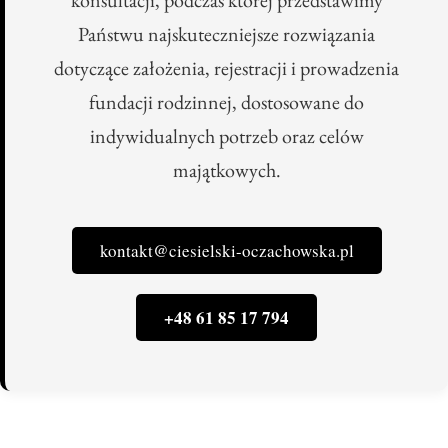
konsultacji, podczas której przedstawimy
Państwu najskuteczniejsze rozwiązania
dotyczące założenia, rejestracji i prowadzenia
fundacji rodzinnej, dostosowane do
indywidualnych potrzeb oraz celów
majątkowych.
kontakt@ciesielski-oczachowska.pl
+48 61 85 17 794