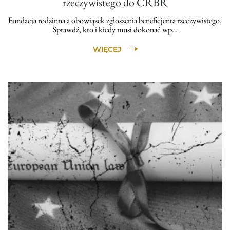
rzeczywistego do CRBR
Fundacja rodzinna a obowiązek zgłoszenia beneficjenta rzeczywistego.
Sprawdź, kto i kiedy musi dokonać wp…
WIĘCEJ