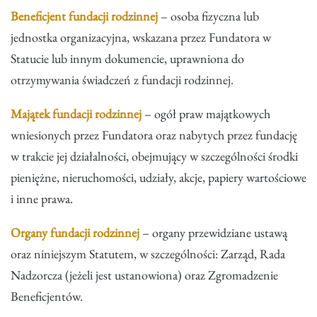
Beneficjent fundacji rodzinnej
– osoba fizyczna lub
jednostka organizacyjna, wskazana przez Fundatora w
Statucie lub innym dokumencie, uprawniona do
otrzymywania świadczeń z fundacji rodzinnej.
Majątek fundacji rodzinnej
– ogół praw majątkowych
wniesionych przez Fundatora oraz nabytych przez fundację
w trakcie jej działalności, obejmujący w szczególności środki
pieniężne, nieruchomości, udziały, akcje, papiery wartościowe
i inne prawa.
Organy fundacji rodzinnej
– organy przewidziane ustawą
oraz niniejszym Statutem, w szczególności: Zarząd, Rada
Nadzorcza (jeżeli jest ustanowiona) oraz Zgromadzenie
Beneficjentów.