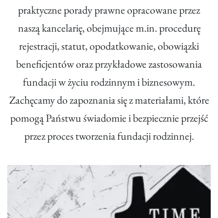
praktyczne porady prawne opracowane przez
naszą kancelarię, obejmujące m.in. procedurę
rejestracji, statut, opodatkowanie, obowiązki
beneficjentów oraz przykładowe zastosowania
fundacji w życiu rodzinnym i biznesowym.
Zachęcamy do zapoznania się z materiałami, które
pomogą Państwu świadomie i bezpiecznie przejść
przez proces tworzenia fundacji rodzinnej.