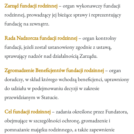
Zarząd fundacji rodzinnej
– organ wykonawczy fundacji
rodzinnej, prowadzący jej bieżące sprawy i reprezentujący
fundację na zewnątrz.
Rada Nadzorcza fundacji rodzinnej
– organ kontrolny
fundacji, jeżeli został ustanowiony zgodnie z ustawą,
sprawujący nadzór nad działalnością Zarządu.
Zgromadzenie Beneficjentów fundacji rodzinnej
– organ
doradczy, w skład którego wchodzą beneficjenci, uprawniony
do udziału w podejmowaniu decyzji w zakresie
przewidzianym w Statucie.
Cel fundacji rodzinnej
– zadania określone przez Fundatora,
obejmujące w szczególności ochronę, gromadzenie i
pomnażanie majątku rodzinnego, a także zapewnienie