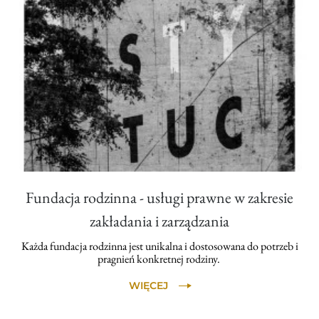
Fundacja rodzinna - usługi prawne w zakresie
zakładania i zarządzania
Każda fundacja rodzinna jest unikalna i dostosowana do potrzeb i
pragnień konkretnej rodziny.
WIĘCEJ