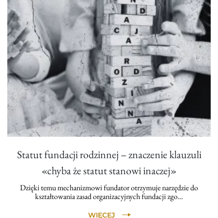
Statut fundacji rodzinnej – znaczenie klauzuli
«chyba że statut stanowi inaczej»
Dzięki temu mechanizmowi fundator otrzymuje narzędzie do
kształtowania zasad organizacyjnych fundacji zgo…
WIĘCEJ