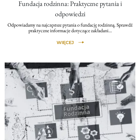
Fundacja rodzinna: Praktyczne pytania i
odpowiedzi
Odpowiadamy na najczęstsze pytania o fundację rodzinną. Sprawdź
praktyczne informacje dotyczące zakładani…
WIĘCEJ