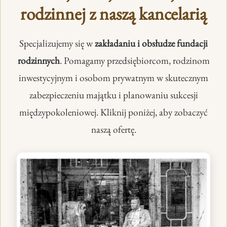
rodzinnej z naszą kancelarią
Specjalizujemy się w
zakładaniu i obsłudze fundacji
rodzinnych
. Pomagamy przedsiębiorcom, rodzinom
inwestycyjnym i osobom prywatnym w skutecznym
zabezpieczeniu majątku i planowaniu sukcesji
międzypokoleniowej. Kliknij poniżej, aby zobaczyć
naszą ofertę.