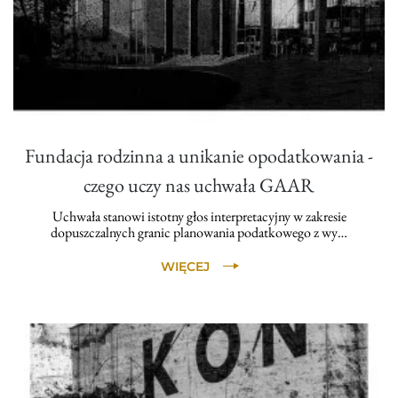
Fundacja rodzinna a unikanie opodatkowania -
czego uczy nas uchwała GAAR
Uchwała stanowi istotny głos interpretacyjny w zakresie
dopuszczalnych granic planowania podatkowego z wy…
WIĘCEJ