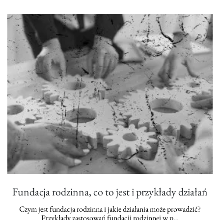
Fundacja rodzinna, co to jest i przykłady działań
Czym jest fundacja rodzinna i jakie działania może prowadzić?
Przykłady zastosowań fundacji rodzinnej w p…