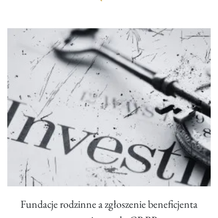
Fundacje rodzinne a zgłoszenie beneficjenta