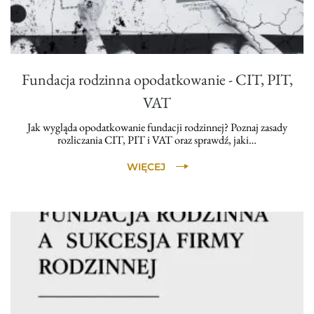
Fundacja rodzinna opodatkowanie - CIT, PIT,
VAT
Jak wygląda opodatkowanie fundacji rodzinnej? Poznaj zasady
rozliczania CIT, PIT i VAT oraz sprawdź, jaki…
WIĘCEJ