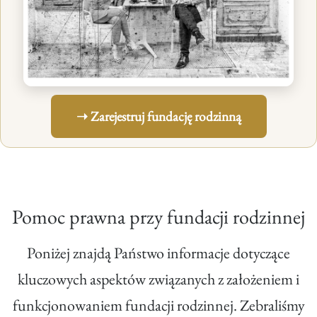
➝ Zarejestruj fundację rodzinną
Pomoc prawna przy fundacji rodzinnej
Poniżej znajdą Państwo informacje dotyczące
kluczowych aspektów związanych z założeniem i
funkcjonowaniem fundacji rodzinnej. Zebraliśmy