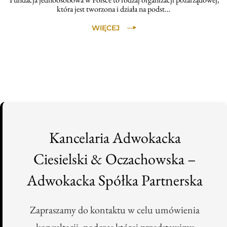
która jest tworzona i działa na podst…
WIĘCEJ
Kancelaria Adwokacka
Ciesielski & Oczachowska –
Adwokacka Spółka Partnerska
Zapraszamy do kontaktu w celu umówienia