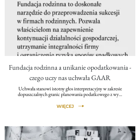
Fundacja rodzinna a unikanie opodatkowania -
czego uczy nas uchwała GAAR
Uchwała stanowi istotny głos interpretacyjny w zakresie
dopuszczalnych granic planowania podatkowego z wy…
WIĘCEJ