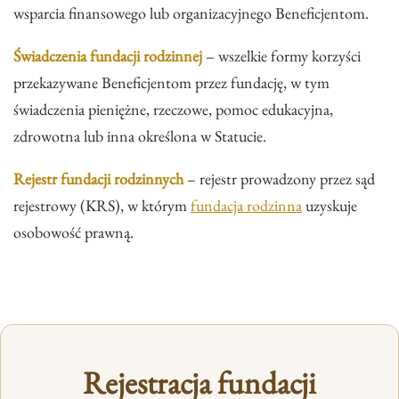
wsparcia finansowego lub organizacyjnego Beneficjentom.
Świadczenia fundacji rodzinnej
– wszelkie formy korzyści
przekazywane Beneficjentom przez fundację, w tym
świadczenia pieniężne, rzeczowe, pomoc edukacyjna,
zdrowotna lub inna określona w Statucie.
Rejestr fundacji rodzinnych
– rejestr prowadzony przez sąd
rejestrowy (KRS), w którym
fundacja rodzinna
uzyskuje
osobowość prawną.
Rejestracja fundacji