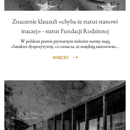
Znaczenie klauzuli «chyba że statut stanowi
inaczej» - statut Fundacji Rodzinnej
W polskim prawie prywatnym niektóre normy mają
charakter dyspozytywny, co oznacza, że znajdują zastosowan…
WIĘCEJ